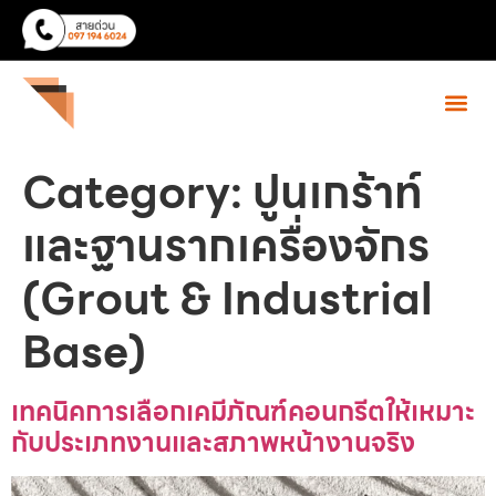
Category:
ปูนเกร้าท์
และฐานรากเครื่องจักร
(Grout & Industrial
Base)
เทคนิคการเลือกเคมีภัณฑ์คอนกรีตให้เหมาะ
กับประเภทงานและสภาพหน้างานจริง