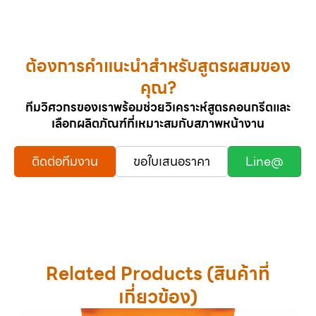
ต้องการคำแนะนำสำหรับสูตรผสมของ
คุณ?
ทีมวิศวกรของเราพร้อมช่วยวิเคราะห์สูตรคอนกรีตและ
เลือกผลิตภัณฑ์ที่เหมาะสมกับสภาพหน้างาน
ติดต่อทีมงาน
ขอใบเสนอราคา
Line@
Related Products (สินค้าที่
เกี่ยวข้อง)