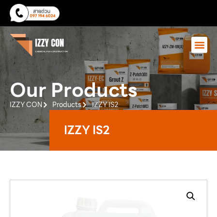
Our Products
IZZY CON
Products
IZZY IS2
IZZY IS2