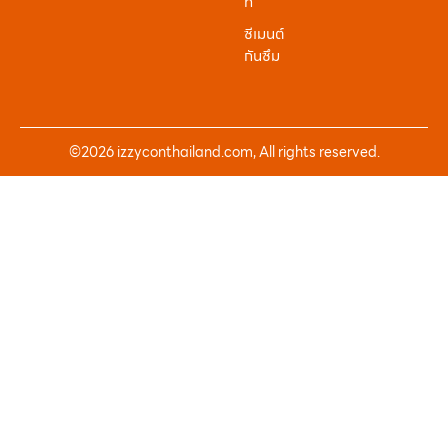
ท์
ซีเมนต์
กันซึม
©2026 izzyconthailand.com, All rights reserved.